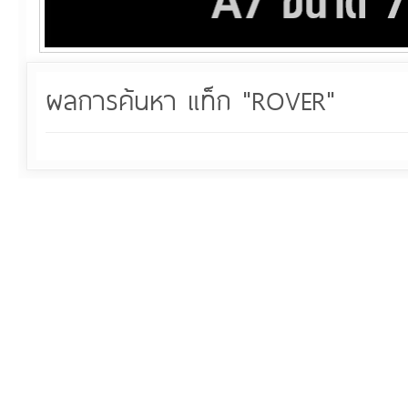
ผลการค้นหา แท็ก "ROVER"