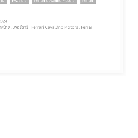
ไทย
เฟอร์รารี่
Ferrari Cavallino Motors
Ferrari
2024
เทศไทย
,
เฟอร์รารี่
,
Ferrari Cavallino Motors
,
Ferrari
,