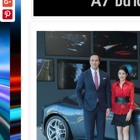
Google+
Pinterest