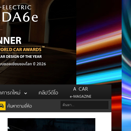
A CAR
าคารถใหม่
คลิปวีดิโอ
e-MAGAZINE
ค้นหาตามยี่ห้อ