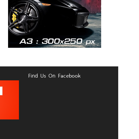
Find Us On Facebook