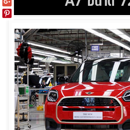
Google+
Pinterest