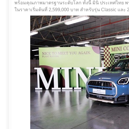
พร้อมคุณภาพมาตรฐานระดับโลก ทั้งนี้ มินิ ประเทศไทย 
ในราคาเริ่มต้นที่ 2,599,000 บาท สำหรับรุ่น Classic และ 