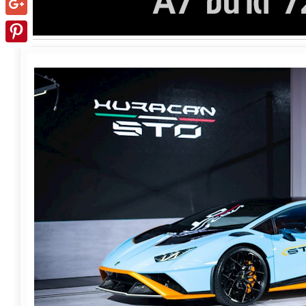
Google+
Pinterest