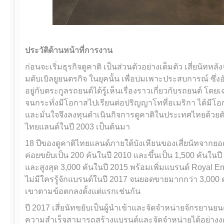
ประวัติด้านหน้าที่การงาน
ก่อนจะเริ่มธุรกิจดูคาติ เป็นส่วนตัวอย่างเต็มตัว เสี่ยนัทหลัง
มดับเบิลยูยนตรกิจ ในยุคนั้น เพื่อบ่มเพาะประสบการณ์ ซึ่งอ
อยู่กับตระกูลรถยนต์ได้รู้เห็นเรื่องราวเกี่ยวกับรถยนต์ โดย
จนกระทั่งมีโอกาสไปเรียนต่อปริญญาโทที่อเมริกา ได้มีโ
และมั่นใจจึงลงทุนดำเนินกิจการดูคาติในประเทศไทยด้วยต
ไทยแลนด์ในปี 2003 เป็นต้นมา
18 ปีของดูคาติไทยแลนด์ภายใต้บังเหียนของเสี่ยนัทจากยอด
ค่อยขยับเป็น 200 คันในปี 2010 และขึ้นเป็น 1,500 คันในปี
และสูงสุด 3,000 คันในปี 2015 พร้อมเพิ่มแบรนด์ Royal En
ไม่มีใครรู้จักแบรนด์ในปี 2017 จนยอดขายมากกว่า 3,000 คั
เขาตามข้อตกลงตั้งแต่แรกเช่นกัน
ปี 2017 เสี่ยนัทขยับเป็นผู้นำเข้าและจัดจำหน่ายจักรยาน
ความสำเร็จสามารถสร้างแบรนด์และจัดจำหน่ายได้อย่างงดง